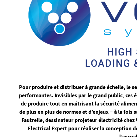
Pour produire et distribuer à grande échelle, le 
performantes. Invisibles par le grand public, ces
de produire tout en maîtrisant la sécurité alime
de plus en plus de normes et d’enjeux − à la fois
Fautrelle, dessinateur projeteur électricité chez
Electrical Expert pour réaliser la conception
l’agroa