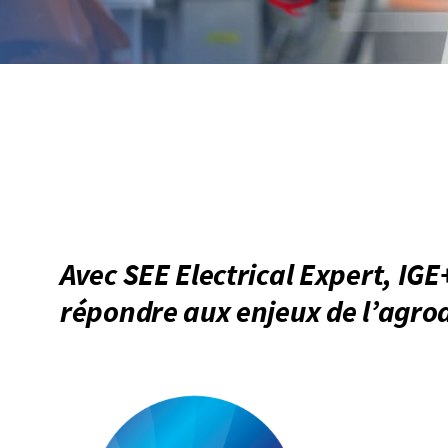
Avec SEE Electrical Expert, IG
répondre aux enjeux de l’agro