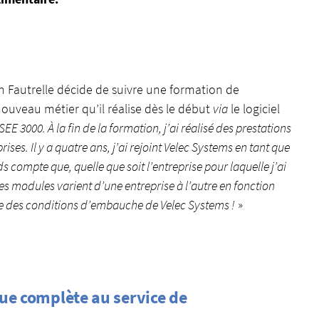
n Fautrelle décide de suivre une formation de
ouveau métier qu’il réalise dès le début
via
le logiciel
 SEE 3000. À la fin de la formation, j’ai réalisé des prestations
rises. Il y a quatre ans, j’ai rejoint Velec Systems en tant que
ds compte que, quelle que soit l’entreprise pour laquelle j’ai
s les modules varient d’une entreprise à l’autre en fonction
rtie des conditions d’embauche de Velec Systems !
»
que complète au service de