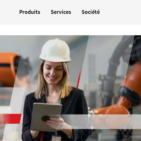
Produits
Services
Société