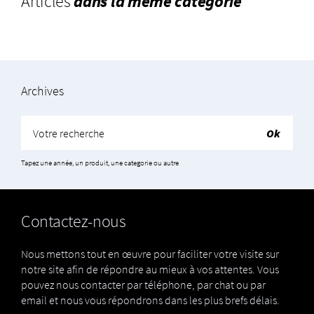
Articles
dans la même catégorie
Archives
Tapez une année, un produit, une categorie ou autre
Contactez-nous
Nous mettons tout en œuvre pour faciliter votre visite sur
notre site afin de répondre au mieux à vos attentes. Vous
pouvez nous contacter par téléphone, par chat ou par
email et nous vous répondrons dans les plus brefs délais.