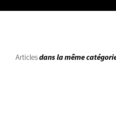
Articles
dans la même catégori