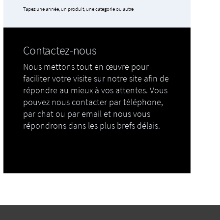
Tapez une année, un produit, une categorie ou autre
Contactez-nous
Nous mettons tout en œuvre pour
faciliter votre visite sur notre site afin de
répondre au mieux à vos attentes. Vous
pouvez nous contacter par téléphone,
par chat ou par email et nous vous
répondrons dans les plus brefs délais.