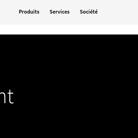
Produits
Services
Société
nt