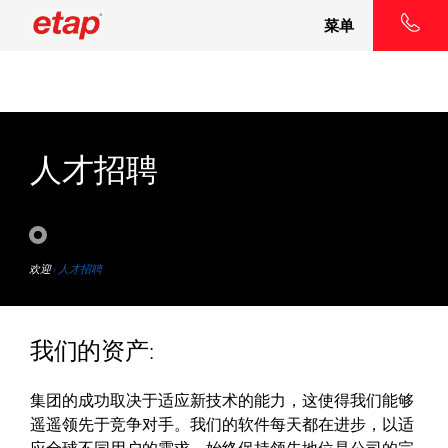
菜单
人才招聘
欢迎
› 人才招聘
我们的资产:
集团的成功取决于适应新技术的能力，这使得我们能够
遥遥领先于竞争对手。我们的软件每天都在进步，以适