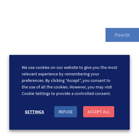
Powrót
We use cookies on our website to give you the most
relevant experience by remembering your
preferences. By clicking “Accept”, you consent to
the use of all the cookies. However, you may visit
Cookie Settings to provide a controlled consent.
SETTINGS
REFUSE
ACCEPT ALL